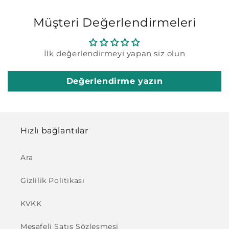
Müşteri Değerlendirmeleri
İlk değerlendirmeyi yapan siz olun
Değerlendirme yazın
Hızlı bağlantılar
Ara
Gizlilik Politikası
KVKK
Mesafeli Satış Sözleşmesi