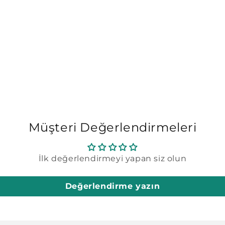
Müşteri Değerlendirmeleri
İlk değerlendirmeyi yapan siz olun
Değerlendirme yazın