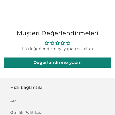
Müşteri Değerlendirmeleri
İlk değerlendirmeyi yapan siz olun
Değerlendirme yazın
Hızlı bağlantılar
Ara
Gizlilik Politikası