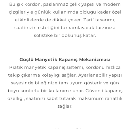
Bu şık kordon, paslanmaz çelik yapısı ve modern
çizgileriyle günlük kullanımda olduğu kadar özel
etkinliklerde de dikkat çeker. Zarif tasarımı,
saatinizin estetiğini tamamlayarak tarzınıza
sofistike bir dokunuş katar.
Güçlü Manyetik Kapanış Mekanizması
Pratik manyetik kapanış sistemi, kordonu hızlıca
takıp çıkarma kolaylığı sağlar. Ayarlanabilir yapısı
sayesinde bileğinize tam uyum gösterir ve gün
boyu konforlu bir kullanım sunar. Güvenli kapanış
özelliği, saatinizi sabit tutarak maksimum rahatlık
sağlar.