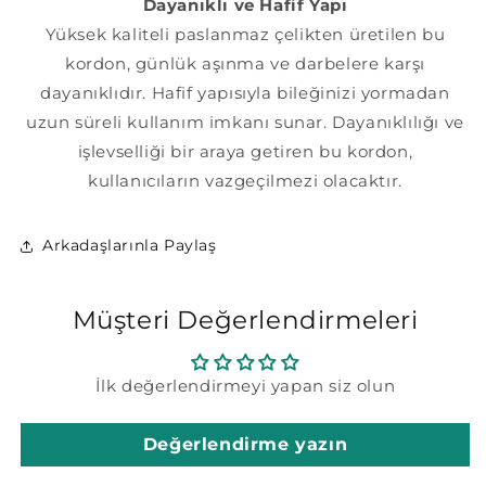
Dayanıklı ve Hafif Yapı
Yüksek kaliteli paslanmaz çelikten üretilen bu
kordon, günlük aşınma ve darbelere karşı
dayanıklıdır. Hafif yapısıyla bileğinizi yormadan
uzun süreli kullanım imkanı sunar. Dayanıklılığı ve
işlevselliği bir araya getiren bu kordon,
kullanıcıların vazgeçilmezi olacaktır.
Arkadaşlarınla Paylaş
Müşteri Değerlendirmeleri
İlk değerlendirmeyi yapan siz olun
Değerlendirme yazın