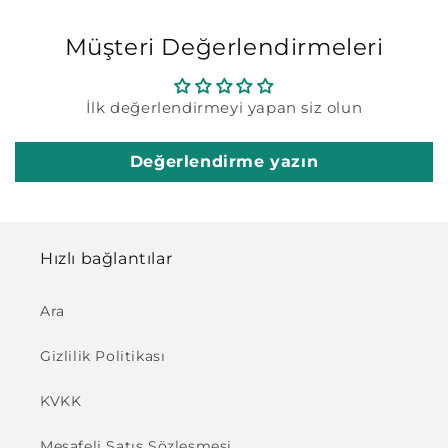
Müşteri Değerlendirmeleri
İlk değerlendirmeyi yapan siz olun
Değerlendirme yazın
Hızlı bağlantılar
Ara
Gizlilik Politikası
KVKK
Mesafeli Satış Sözleşmesi