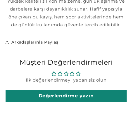
Yüksek kaliteli silikon malzeme, günlük aşınma ve
darbelere karşı dayanıklılık sunar. Hafif yapısıyla
öne çıkan bu kayış, hem spor aktivitelerinde hem
de günlük kullanımda güvenle tercih edilebilir.
Arkadaşlarınla Paylaş
Müşteri Değerlendirmeleri
İlk değerlendirmeyi yapan siz olun
Değerlendirme yazın